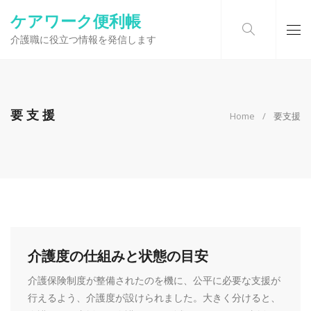
ケアワーク便利帳
介護職に役立つ情報を発信します
要支援
Home
要支援
介護度の仕組みと状態の目安
介護保険制度が整備されたのを機に、公平に必要な支援が
行えるよう、介護度が設けられました。大きく分けると、