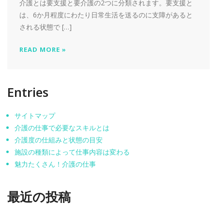
介護とは要支援と要介護の2つに分類されます。要支援と
は、6か月程度にわたり日常生活を送るのに支障があると
される状態で […]
READ MORE »
Entries
サイトマップ
介護の仕事で必要なスキルとは
介護度の仕組みと状態の目安
施設の種類によって仕事内容は変わる
魅力たくさん！介護の仕事
最近の投稿